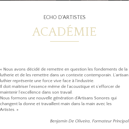
ECHO D’ARTISTES
ACADÉMIE
« Nous avons décidé de remettre en question les fondements de la
lutherie et de les remettre dans un contexte contemporain. L’artisan
luthier représente une force vive face à l’industrie.
Il doit maîtriser l’essence même de l’acoustique et s’efforcer de
maintenir l’excellence dans son travail.
Nous formons une nouvelle génération d’Artisans Sonores qui
changent la donne et travaillent main dans la main avec les
Artistes. »
Benjamin De Oliveira, Formateur Principal