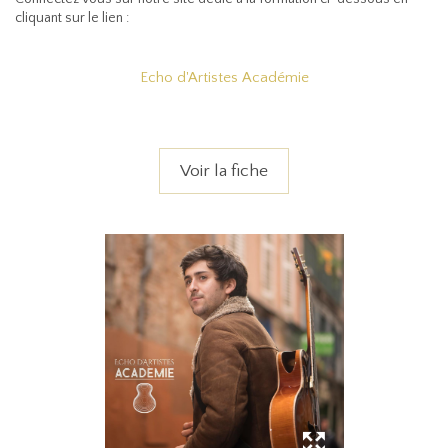
cliquant sur le lien :
Echo d'Artistes Académie
Voir la fiche