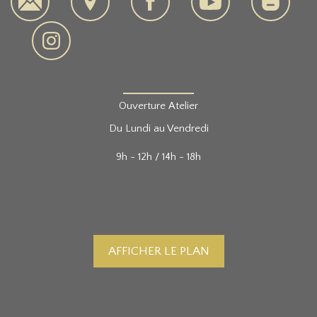
Ouverture Atelier
Du Lundi au Vendredi
9h - 12h / 14h - 18h
AFFICHER LE PLAN