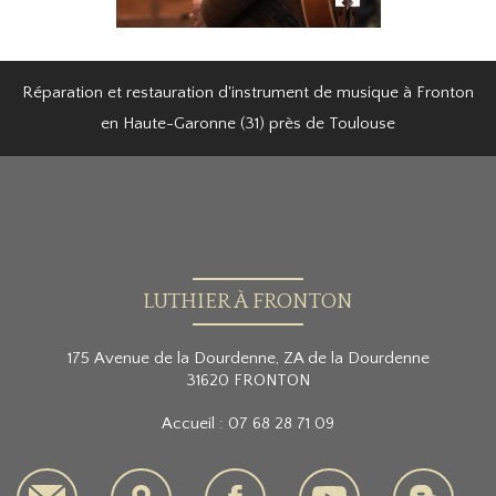
Réparation et restauration d'instrument de musique à Fronton
en Haute-Garonne (31) près de Toulouse
LUTHIER À FRONTON
175 Avenue de la Dourdenne, ZA de la Dourdenne
31620 FRONTON
Accueil :
07 68 28 71 09